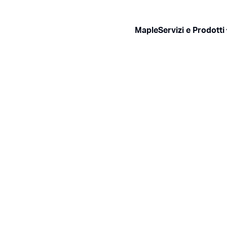
Maple
Servizi e Prodotti