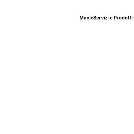
Maple
Servizi e Prodotti